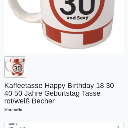
Kaffeetasse Happy Birthday 18 30
40 50 Jahre Geburtstag Tasse
rot/weiß Becher
Marabella
MOTIV