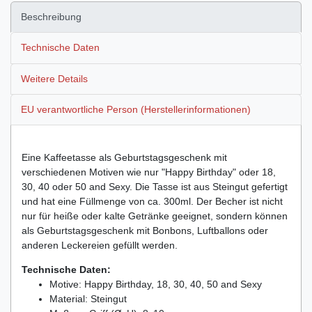
Beschreibung
Technische Daten
Weitere Details
EU verantwortliche Person (Herstellerinformationen)
Eine Kaffeetasse als Geburtstagsgeschenk mit
verschiedenen Motiven wie nur "Happy Birthday" oder 18,
30, 40 oder 50 and Sexy. Die Tasse ist aus Steingut gefertigt
und hat eine Füllmenge von ca. 300ml. Der Becher ist nicht
nur für heiße oder kalte Getränke geeignet, sondern können
als Geburtstagsgeschenk mit Bonbons, Luftballons oder
anderen Leckereien gefüllt werden.
Technische Daten:
Motive: Happy Birthday, 18, 30, 40, 50 and Sexy
Material: Steingut