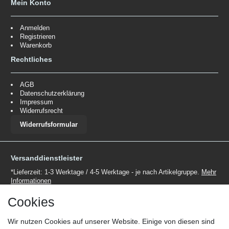
Mein Konto
Anmelden
Registrieren
Warenkorb
Rechtliches
AGB
Datenschutzerklärung
Impressum
Widerrufsrecht
Widerrufsformular
Versanddienstleister
*Lieferzeit: 1-3 Werktage / 4-5 Werktage - je nach Artikelgruppe.
Mehr
Informationen
Cookies
Wir nutzen Cookies auf unserer Website. Einige von diesen sind