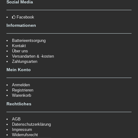
Sozial Media
Facebook
Informationen
Batterieentsorgung
Kontakt
Über uns
Versandarten & -kosten
Zahlungsarten
Mein Konto
Anmelden
Registrieren
Warenkorb
Rechtliches
AGB
Datenschutzerklärung
Impressum
Widerrufsrecht