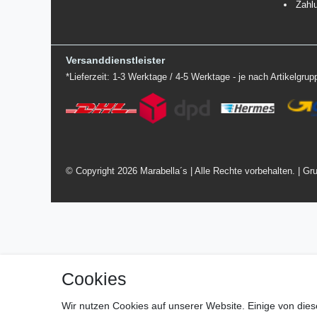
Zahl
Versanddienstleister
*Lieferzeit: 1-3 Werktage / 4-5 Werktage - je nach Artikelgru
© Copyright 2026 Marabella´s | Alle Rechte vorbehalten. | Gru
Cookies
Wir nutzen Cookies auf unserer Website. Einige von dies