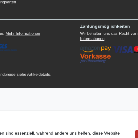
ungsarten
Zahlungsmöglichkeiten
ppe.
Mehr Informationen
Wir behalten uns das Recht vor
Informationen
ndpreise siehe Artikeldetails.
en sind essenziell, während andere uns helfen, diese Website