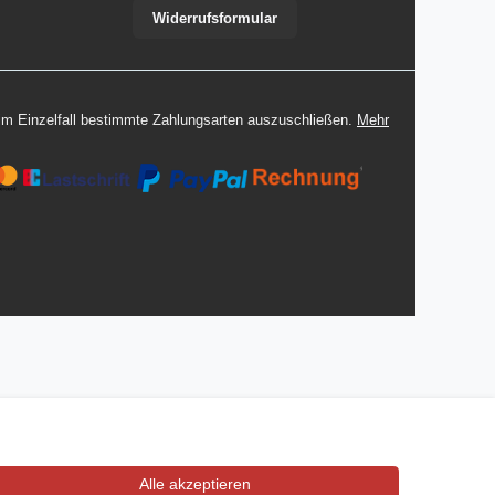
Widerrufsformular
 im Einzelfall bestimmte Zahlungsarten auszuschließen.
Mehr
Alle akzeptieren