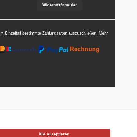
Widerrufsformular
 im Einzelfall bestimmte Zahlungsarten auszuschließen.
Mehr
Alle akzeptieren