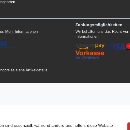
ungsarten
Zahlungsmöglichkeiten
ppe.
Mehr Informationen
Wir behalten uns das Recht vor
Informationen
ndpreise siehe Artikeldetails.
en sind essenziell, während andere uns helfen, diese Website