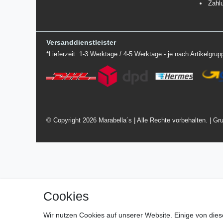
Zahl
Versanddienstleister
*Lieferzeit: 1-3 Werktage / 4-5 Werktage - je nach Artikelgru
© Copyright 2026 Marabella´s | Alle Rechte vorbehalten. | Gru
Cookies
Wir nutzen Cookies auf unserer Website. Einige von dies