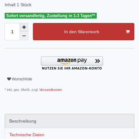
Inhalt
1
Stück
Sofort versandfertig, Zustellung in 1-3 Tagen**
In den Warenkorb
Wunschliste
* inkl. ges. MwSt. zzgl.
Versandkosten
Beschreibung
Technische Daten