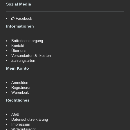
Sozial Media
Facebook
Informationen
Batterieentsorgung
Kontakt
Über uns
Versandarten & -kosten
Zahlungsarten
Mein Konto
Anmelden
Registrieren
Warenkorb
Rechtliches
AGB
Datenschutzerklärung
Impressum
Widerrufsrecht