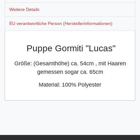
Weitere Details
EU verantwortliche Person (Herstellerinformationen)
Puppe Gormiti "Lucas"
Größe: (Gesamthöhe) ca. 54cm
, mit Haaren
gemessen sogar ca. 65cm
Material: 100% Polyester