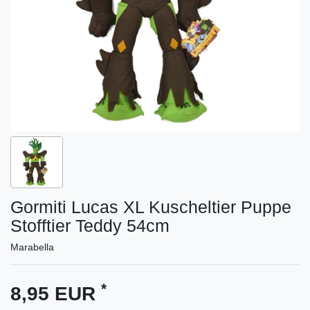
Gormiti Lucas XL Kuscheltier Puppe
Stofftier Teddy 54cm
Marabella
*
8,95 EUR