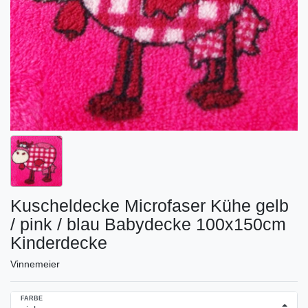
Kuscheldecke Microfaser Kühe gelb
/ pink / blau Babydecke 100x150cm
Kinderdecke
Vinnemeier
FARBE