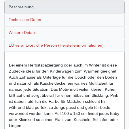
Beschreibung
Technische Daten
Weitere Details
EU verantwortliche Person (Herstellerinformationen)
Bei einem Herbstspaziergang oder auch im Winter ist diese
Zudecke ideal für den Kinderwagen zum Wärmen geeignet.
Auch Zuhause als Unterlage für die Couch oder den Boden
und natürlich als Kuscheldecke, ein wahres Multitalent für
nahezu jede Situation. Das Motiv moit vielen kleinen Kühen
fällt auf und sorgt überall für einen hübschen Blickfang. Pink
ist dabei natürlich die Farbe für Mädchen schlecht hin,
während blau perfekt zu Jungs passt und gelb für beide
verwendet werden kann. Auf 100 x 150 cm findet jedes Baby
oder Kleinkind so seinen Platz zum Kuscheln, Schlafen oder
Liegen.