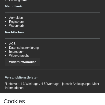
Mein Konto
Anmelden
Registrieren
Warenkorb
Rechtliches
AGB
Datenschutzerklärung
Impressum
Widerrufsrecht
Widerrufsformular
Versanddienstleister
*Lieferzeit: 1-3 Werktage / 4-5 Werktage - je nach Artikelgruppe.
Mehr
Informationen
Cookies