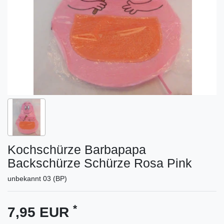
Kochschürze Barbapapa
Backschürze Schürze Rosa Pink
unbekannt 03 (BP)
*
7,95 EUR