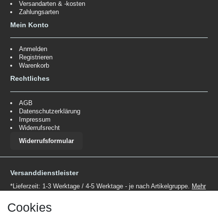
Versandarten & -kosten
Zahlungsarten
Mein Konto
Anmelden
Registrieren
Warenkorb
Rechtliches
AGB
Datenschutzerklärung
Impressum
Widerrufsrecht
Widerrufsformular
Versanddienstleister
*Lieferzeit: 1-3 Werktage / 4-5 Werktage - je nach Artikelgruppe.
Mehr
Informationen
Cookies