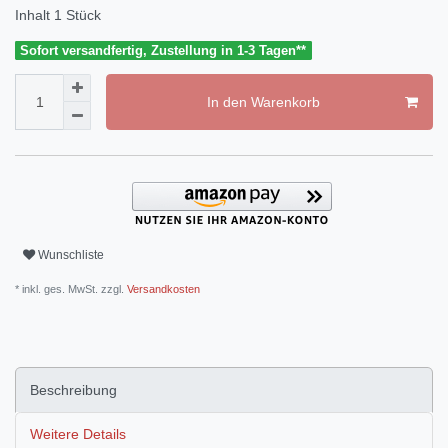
Inhalt
1
Stück
Sofort versandfertig, Zustellung in 1-3 Tagen**
In den Warenkorb
Wunschliste
* inkl. ges. MwSt. zzgl.
Versandkosten
Beschreibung
Weitere Details