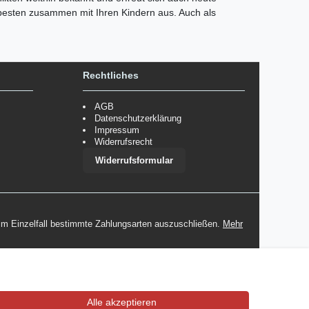
 besten zusammen mit Ihren Kindern aus. Auch als
Rechtliches
AGB
Datenschutzerklärung
Impressum
Widerrufsrecht
Widerrufsformular
 im Einzelfall bestimmte Zahlungsarten auszuschließen.
Mehr
Alle akzeptieren