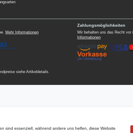
ungsarten
Zahlungsmöglichkeiten
ppe.
Mehr Informationen
Wir behalten uns das Recht vor
Informationen
ndpreise siehe Artikeldetails.
en sind essenziell, während andere uns helfen, diese Website