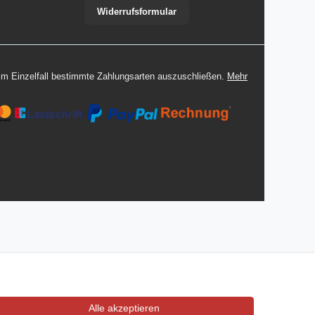
Widerrufsformular
 im Einzelfall bestimmte Zahlungsarten auszuschließen.
Mehr
Alle akzeptieren