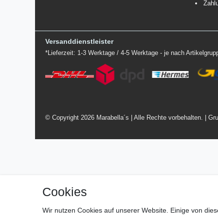
Zahl
Versanddienstleister
*Lieferzeit: 1-3 Werktage / 4-5 Werktage - je nach Artikelgru
© Copyright 2026 Marabella´s | Alle Rechte vorbehalten. | Gru
Cookies
Wir nutzen Cookies auf unserer Website. Einige von dies