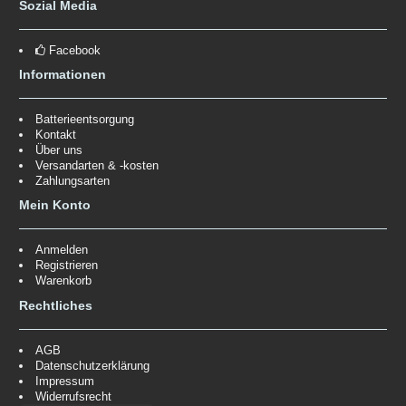
Sozial Media
Facebook
Informationen
Batterieentsorgung
Kontakt
Über uns
Versandarten & -kosten
Zahlungsarten
Mein Konto
Anmelden
Registrieren
Warenkorb
Rechtliches
AGB
Datenschutzerklärung
Impressum
Widerrufsrecht