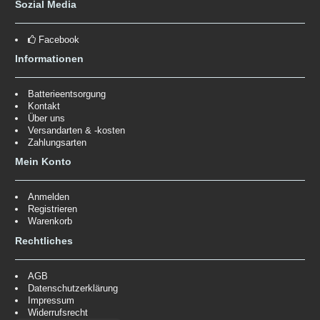
Sozial Media
Facebook
Informationen
Batterieentsorgung
Kontakt
Über uns
Versandarten & -kosten
Zahlungsarten
Mein Konto
Anmelden
Registrieren
Warenkorb
Rechtliches
AGB
Datenschutzerklärung
Impressum
Widerrufsrecht