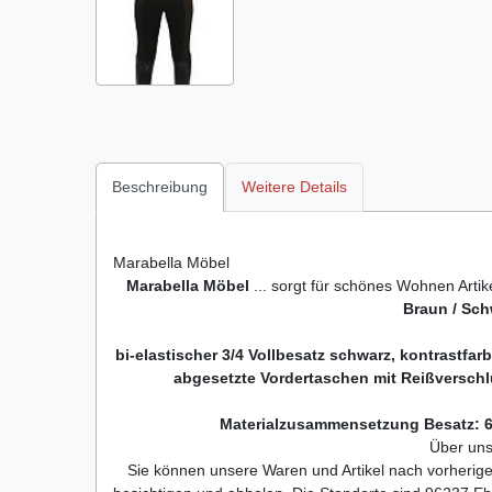
Beschreibung
Weitere Details
Marabella Möbel
Marabella Möbel
... sorgt für schönes Wohnen Arti
Braun / Sch
bi-elastischer 3/4 Vollbesatz schwarz, kontrastfar
abgesetzte Vordertaschen mit Reißverschl
Materialzusammensetzung Besatz: 6
Über uns
Sie können unsere Waren und Artikel nach vorherig