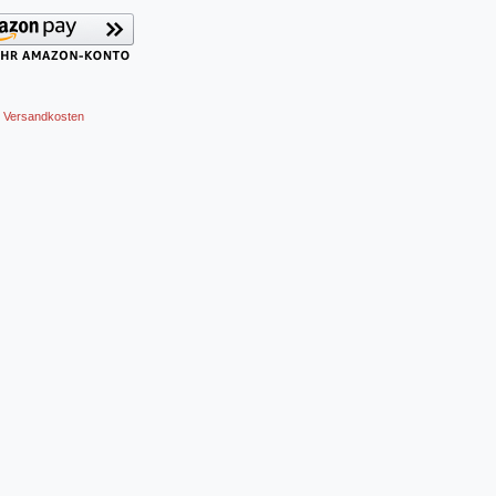
Versandkosten