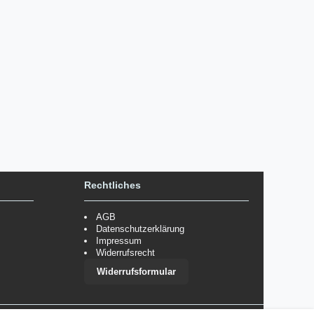
Rechtliches
AGB
Datenschutzerklärung
Impressum
Widerrufsrecht
Widerrufsformular