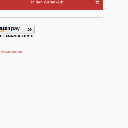
In den Warenkorb
Versandkosten