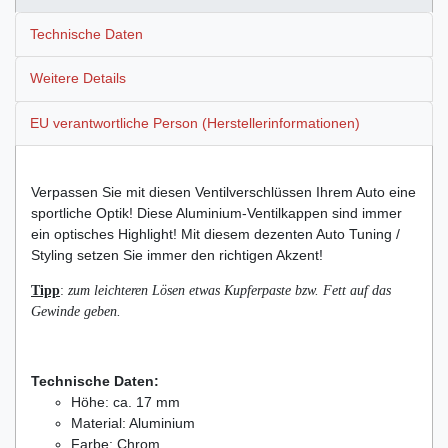
Technische Daten
Weitere Details
EU verantwortliche Person (Herstellerinformationen)
Verpassen Sie mit diesen Ventilverschlüssen Ihrem Auto eine
sportliche Optik! Diese Aluminium-Ventilkappen sind immer
ein optisches Highlight! Mit diesem dezenten Auto Tuning /
Styling setzen Sie immer den richtigen Akzent!
Tipp
:
zum leichteren Lösen
etwas Kupferpaste bzw. Fett auf das
Gewinde geben.
Technische Daten:
Höhe: ca. 17 mm
Material: Aluminium
Farbe: Chrom