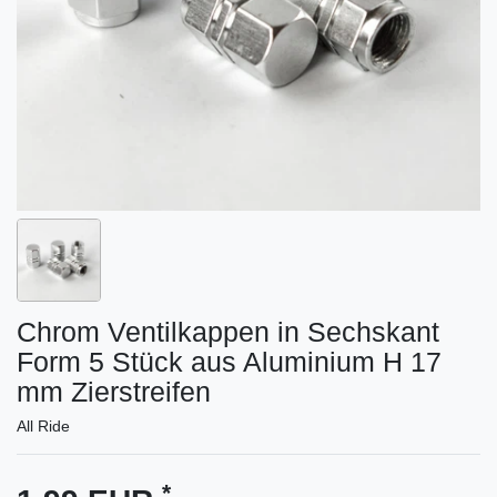
Chrom Ventilkappen in Sechskant
Form 5 Stück aus Aluminium H 17
mm Zierstreifen
All Ride
*