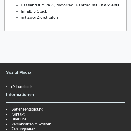
Passend für: PKW, Motorrad, Fahrrad mit PKW-Ventil
Inhalt: 5 Stück
mit zwei Zierstreifen
Sozial Media
Facebook
Informationen
Batterieentsorgung
Kontakt
Über uns
Versandarten & -kosten
Zahlungsarten