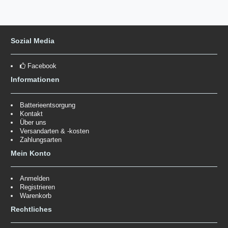
Sozial Media
Facebook
Informationen
Batterieentsorgung
Kontakt
Über uns
Versandarten & -kosten
Zahlungsarten
Mein Konto
Anmelden
Registrieren
Warenkorb
Rechtliches