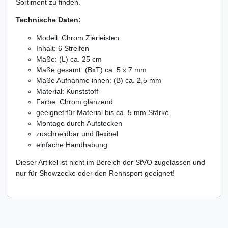
Sortiment zu finden.
Technische Daten:
Modell: Chrom Zierleisten
Inhalt: 6 Streifen
Maße: (L) ca. 25 cm
Maße gesamt: (BxT) ca. 5 x 7 mm
Maße Aufnahme innen: (B) ca. 2,5 mm
Material: Kunststoff
Farbe: Chrom glänzend
geeignet für Material bis ca. 5 mm Stärke
Montage durch Aufstecken
zuschneidbar und flexibel
einfache Handhabung
Dieser Artikel ist nicht im Bereich der StVO zugelassen und
nur für Showzecke oder den Rennsport geeignet!