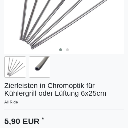
Zierleisten in Chromoptik für
Kühlergrill oder Lüftung 6x25cm
All Ride
*
5,90 EUR