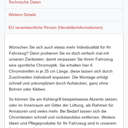
Technische Daten
Weitere Details
EU verantwortliche Person (Herstellerinformationen)
Wünschen Sie sich auch etwas mehr Individualität für Ihr
Fahrzeug? Dann probieren Sie es doch einfach mal mit
unseren Zierleisten, damit verpassen Sie ihrem Fahrzeug
eine sportliche Chromoptik. Sie erhalten hier 6
Chromstreifen in je 25 cm Länge, diese lassen sich durch
Zuschneiden individuell anpassen. Die Montage erfolgt
schnell und unkompliziert durch Aufstecken, ganz ohne
Bohren oder Kleben.
So können Sie am Kühlergrill beispielsweise Akzente setzen,
oder im Innenraum am Gitter der Lüftung, als Rahmen für
Armaturen und vieles mehr. Bei Bedarf lassen sich die
Chromleisten schnell und rückstandslos entfernen. Weitere
Ideen und Pflegeprodukte für Ihr Fahrzeug sind in unserem