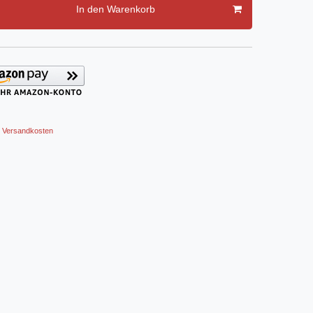
In den Warenkorb
Versandkosten