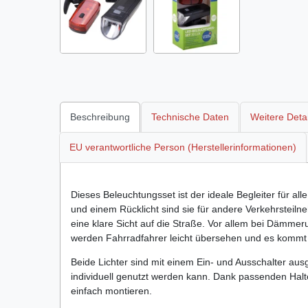
Beschreibung
Technische Daten
Weitere Detai
EU verantwortliche Person (Herstellerinformationen)
Dieses Beleuchtungsset ist der ideale Begleiter für a
und einem Rücklicht sind sie für andere Verkehrsteiln
eine klare Sicht auf die Straße. Vor allem bei Dämme
werden Fahrradfahrer leicht übersehen und es kommt 
Beide Lichter sind mit einem Ein- und Ausschalter aus
individuell genutzt werden kann. Dank passenden Halt
einfach montieren.