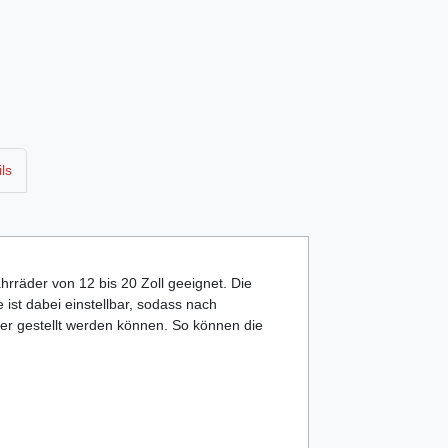
ls
ahrräder von 12 bis 20 Zoll geeignet. Die
ist dabei einstellbar,
sodass
nach
her gestellt werden können. So können die