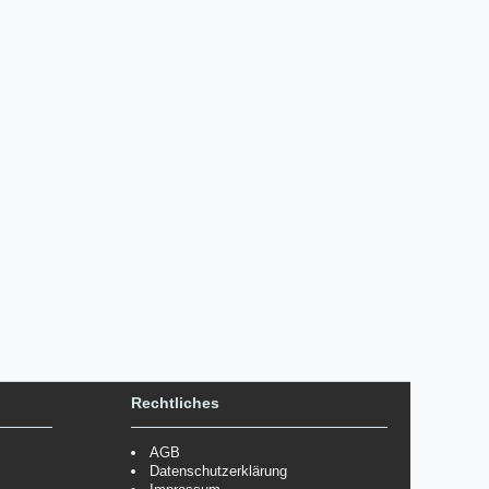
Rechtliches
AGB
Datenschutzerklärung