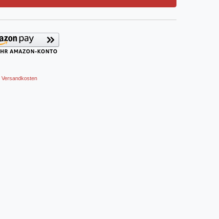
Versandkosten