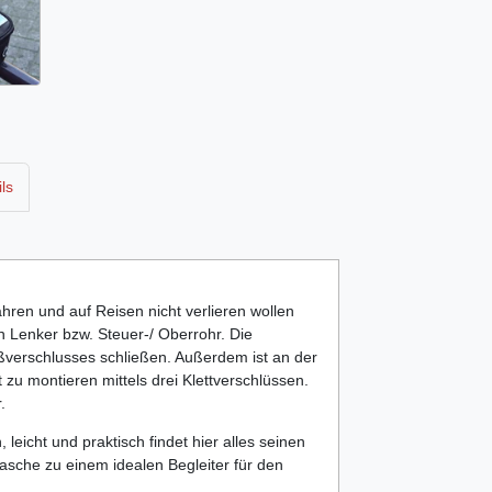
ls
hren und auf Reisen nicht verlieren wollen
n Lenker bzw. Steuer-/ Oberrohr. Die
ißverschlusses schließen. Außerdem ist an der
t zu montieren mittels drei Klettverschlüssen.
.
leicht und praktisch findet hier alles seinen
dtasche zu einem idealen Begleiter für den