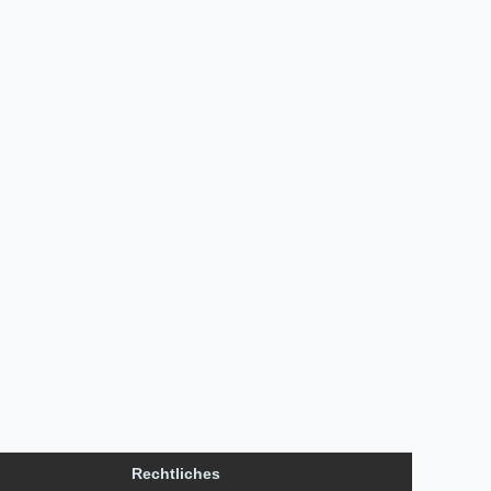
Rechtliches