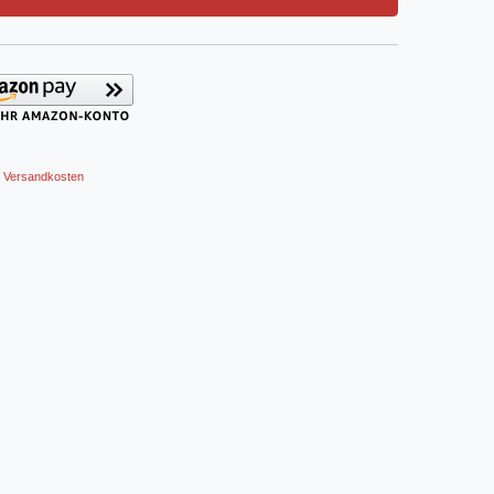
Versandkosten