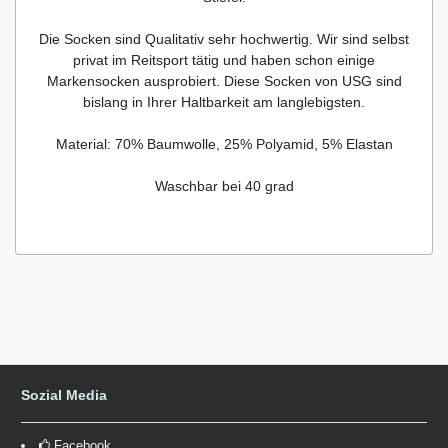
Die Socken sind Qualitativ sehr hochwertig. Wir sind selbst
privat im Reitsport tätig und haben schon einige
Markensocken ausprobiert. Diese Socken von USG sind
bislang in Ihrer Haltbarkeit am langlebigsten.
Material: 70% Baumwolle, 25% Polyamid, 5% Elastan
Waschbar bei 40 grad
Sozial Media
Facebook