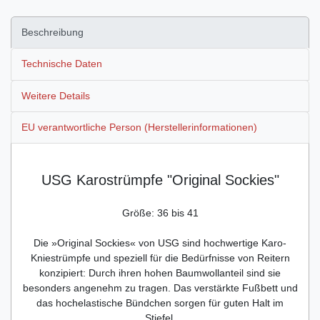
Beschreibung
Technische Daten
Weitere Details
EU verantwortliche Person (Herstellerinformationen)
USG Karostrümpfe "Original Sockies"
Größe: 36 bis 41
Die »Original Sockies« von USG sind hochwertige Karo-
Kniestrümpfe und speziell für die Bedürfnisse von Reitern
konzipiert: Durch ihren hohen Baumwollanteil sind sie
besonders angenehm zu tragen. Das verstärkte Fußbett und
das hochelastische Bündchen sorgen für guten Halt im
Stiefel.