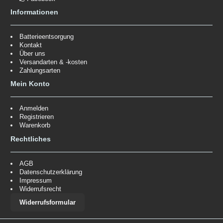
Informationen
Batterieentsorgung
Kontakt
Über uns
Versandarten & -kosten
Zahlungsarten
Mein Konto
Anmelden
Registrieren
Warenkorb
Rechtliches
AGB
Datenschutzerklärung
Impressum
Widerrufsrecht
Widerrufsformular