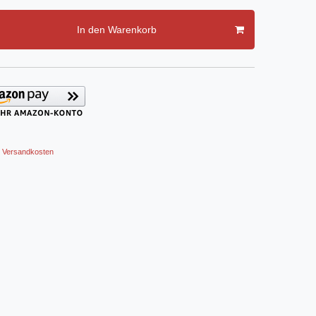
In den Warenkorb
Versandkosten