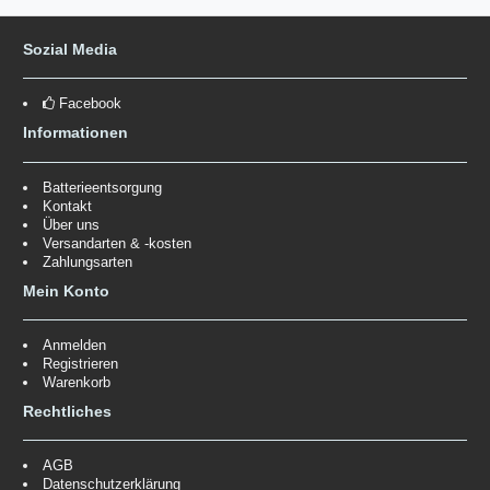
Sozial Media
Facebook
Informationen
Batterieentsorgung
Kontakt
Über uns
Versandarten & -kosten
Zahlungsarten
Mein Konto
Anmelden
Registrieren
Warenkorb
Rechtliches
AGB
Datenschutzerklärung