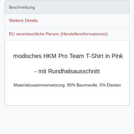
Beschreibung
Weitere Details
EU verantwortliche Person (Herstellerinformationen)
modisches HKM Pro Team T-Shirt in Pink
- mit Rundhalsausschnitt
Materialzusammensetzung: 95% Baumwolle, 5% Elastan