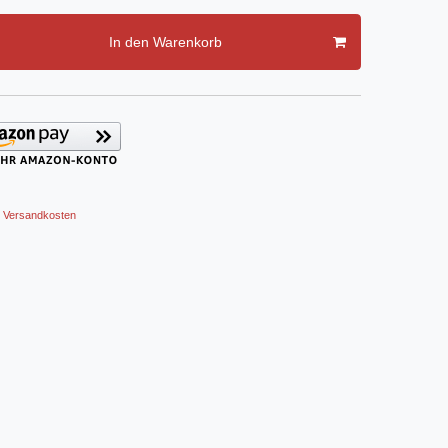
In den Warenkorb
Versandkosten