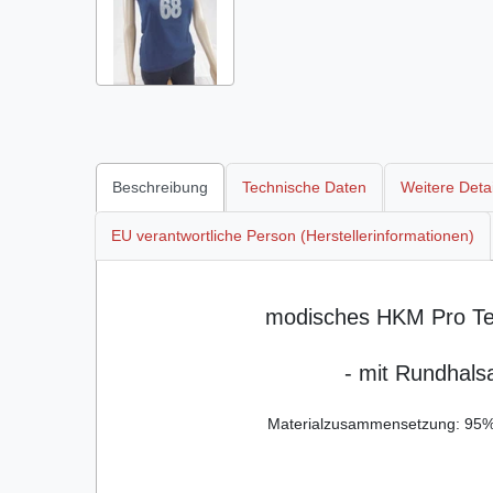
Beschreibung
Technische Daten
Weitere Detai
EU verantwortliche Person (Herstellerinformationen)
modisches HKM Pro Tea
- mit Rundhals
Materialzusammensetzung: 95%