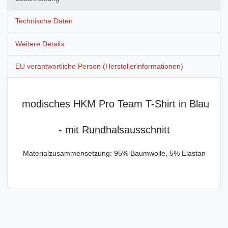
Technische Daten
Weitere Details
EU verantwortliche Person (Herstellerinformationen)
modisches HKM Pro Team T-Shirt in Blau
- mit Rundhalsausschnitt
Materialzusammensetzung: 95% Baumwolle, 5% Elastan