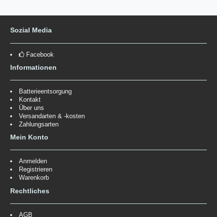
Sozial Media
Facebook
Informationen
Batterieentsorgung
Kontakt
Über uns
Versandarten & -kosten
Zahlungsarten
Mein Konto
Anmelden
Registrieren
Warenkorb
Rechtliches
AGB