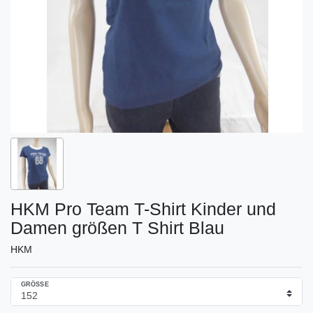
HKM Pro Team T-Shirt Kinder und
Damen größen T Shirt Blau
HKM
GRÖSSE