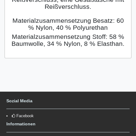
Reißverschluss.
Materialzusammensetzung Besatz: 60
% Nylon, 40 % Polyurethan
Materialzusammensetzung Stoff: 58 %
Baumwolle, 34 % Nylon, 8 % Elasthan.
Sozial Media
Facebook
Informationen