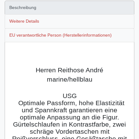
Beschreibung
Weitere Details
EU verantwortliche Person (Herstellerinformationen)
Herren Reithose André
marine/hellblau
USG
Optimale Passform, hohe Elastizität
und Spannkraft garantieren eine
optimale Anpassung an die Figur.
Gürtelschlaufen in Kontrastfarbe, zwei
schräge Vordertaschen mit
Reißverschluss, eine Gesäßtasche mit