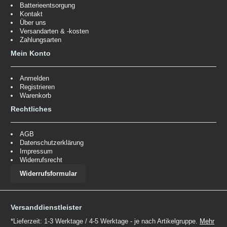
Batterieentsorgung
Kontakt
Über uns
Versandarten & -kosten
Zahlungsarten
Mein Konto
Anmelden
Registrieren
Warenkorb
Rechtliches
AGB
Datenschutzerklärung
Impressum
Widerrufsrecht
Widerrufsformular
Versanddienstleister
*Lieferzeit: 1-3 Werktage / 4-5 Werktage - je nach Artikelgruppe.
Mehr