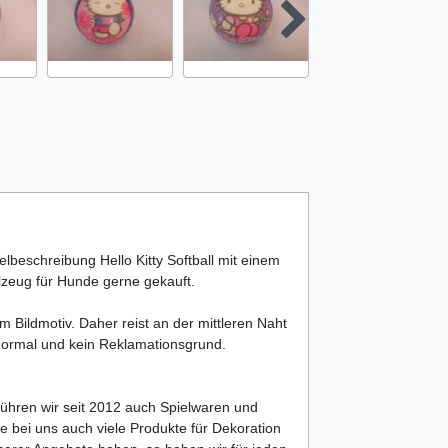
elbeschreibung Hello Kitty Softball mit einem
zeug für Hunde gerne gekauft.
 Bildmotiv. Daher reist an der mittleren Naht
g normal und kein Reklamationsgrund.
führen wir seit 2012 auch Spielwaren und
e bei uns auch viele Produkte für Dekoration