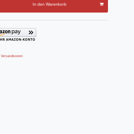
In den Warenkorb
Versandkosten