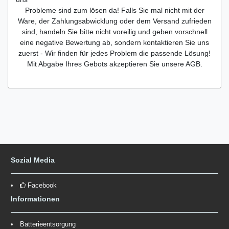
Probleme sind zum lösen da! Falls Sie mal nicht mit der
Ware, der Zahlungsabwicklung oder dem Versand zufrieden
sind, handeln Sie bitte nicht voreilig und geben vorschnell
eine negative Bewertung ab, sondern kontaktieren Sie uns
zuerst - Wir finden für jedes Problem die passende Lösung!
Mit Abgabe Ihres Gebots akzeptieren Sie unsere AGB.
Sozial Media
Facebook
Informationen
Batterieentsorgung