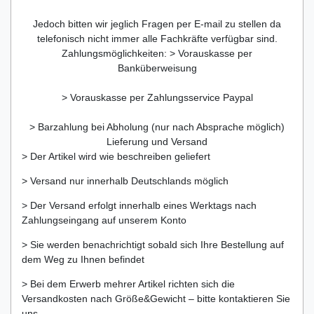
Jedoch bitten wir jeglich Fragen per E-mail zu stellen da
telefonisch nicht immer alle Fachkräfte verfügbar sind.
Zahlungsmöglichkeiten: > Vorauskasse per
Banküberweisung
> Vorauskasse per Zahlungsservice Paypal
> Barzahlung bei Abholung (nur nach Absprache möglich)
Lieferung und Versand
> Der Artikel wird wie beschreiben geliefert
> Versand nur innerhalb Deutschlands möglich
> Der Versand erfolgt innerhalb eines Werktags nach
Zahlungseingang auf unserem Konto
> Sie werden benachrichtigt sobald sich Ihre Bestellung auf
dem Weg zu Ihnen befindet
> Bei dem Erwerb mehrer Artikel richten sich die
Versandkosten nach Größe&Gewicht – bitte kontaktieren Sie
uns