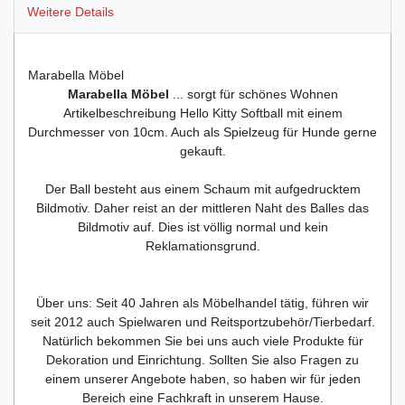
Weitere Details
Marabella Möbel
Marabella Möbel
... sorgt für schönes Wohnen
Artikelbeschreibung Hello Kitty Softball mit einem
Durchmesser von 10cm. Auch als Spielzeug für Hunde gerne
gekauft.
Der Ball besteht aus einem Schaum mit aufgedrucktem
Bildmotiv. Daher reist an der mittleren Naht des Balles das
Bildmotiv auf. Dies ist völlig normal und kein
Reklamationsgrund.
Über uns: Seit 40 Jahren als Möbelhandel tätig, führen wir
seit 2012 auch Spielwaren und Reitsportzubehör/Tierbedarf.
Natürlich bekommen Sie bei uns auch viele Produkte für
Dekoration und Einrichtung. Sollten Sie also Fragen zu
einem unserer Angebote haben, so haben wir für jeden
Bereich eine Fachkraft in unserem Hause.