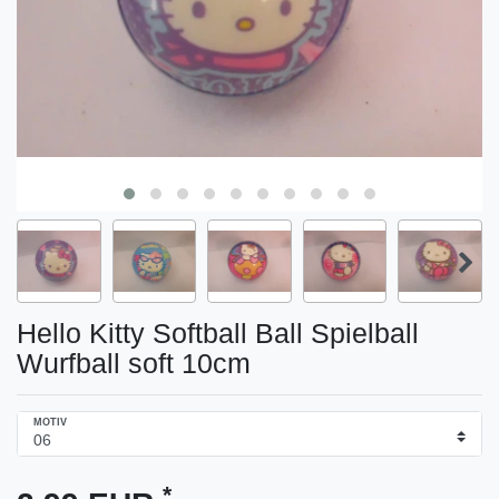
Hello Kitty Softball Ball Spielball
Wurfball soft 10cm
MOTIV
*