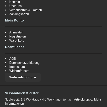
Kontakt
Über uns
Versandarten & -kosten
Zahlungsarten
Mein Konto
Anmelden
Registrieren
Warenkorb
Rechtliches
AGB
Datenschutzerklärung
Impressum
Widerrufsrecht
Widerrufsformular
Versanddienstleister
*Lieferzeit: 1-3 Werktage / 4-5 Werktage - je nach Artikelgruppe.
Mehr
Informationen