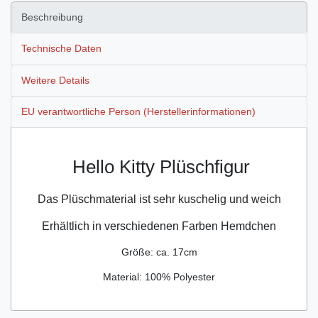
Beschreibung
Technische Daten
Weitere Details
EU verantwortliche Person (Herstellerinformationen)
Hello Kitty Plüschfigur
Das Plüschmaterial ist sehr kuschelig und weich
Erhältlich in verschiedenen Farben Hemdchen
Größe: ca. 17cm
Mat
erial: 100% Polyester