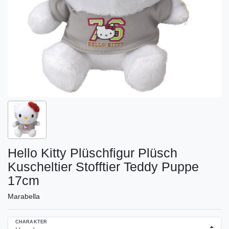
Hello Kitty Plüschfigur Plüsch
Kuscheltier Stofftier Teddy Puppe
17cm
Marabella
CHARAKTER