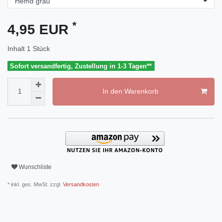
*
4,95 EUR
Inhalt
1
Stück
Sofort versandfertig, Zustellung in 1-3 Tagen**
In den Warenkorb
Wunschliste
* inkl. ges. MwSt. zzgl.
Versandkosten