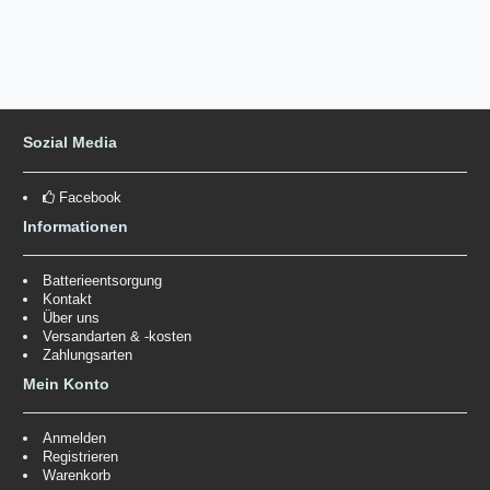
Sozial Media
Facebook
Informationen
Batterieentsorgung
Kontakt
Über uns
Versandarten & -kosten
Zahlungsarten
Mein Konto
Anmelden
Registrieren
Warenkorb