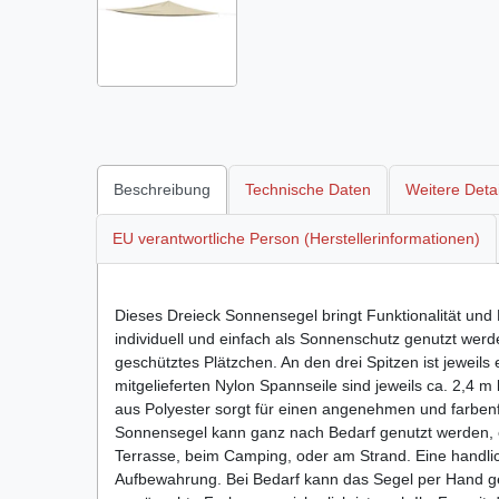
Beschreibung
Technische Daten
Weitere Detai
EU verantwortliche Person (Herstellerinformationen)
Dieses Dreieck Sonnensegel bringt Funktionalität und
individuell und einfach als Sonnenschutz genutzt werd
geschütztes Plätzchen. An den drei Spitzen ist jewei
mitgelieferten Nylon Spannseile sind jeweils ca. 2,4 m
aus Polyester sorgt für einen angenehmen und farbe
Sonnensegel kann ganz nach Bedarf genutzt werden, 
Terrasse, beim Camping, oder am Strand. Eine handlic
Aufbewahrung. Bei Bedarf kann das Segel per Hand g