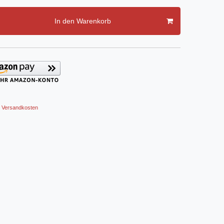
In den Warenkorb
Versandkosten