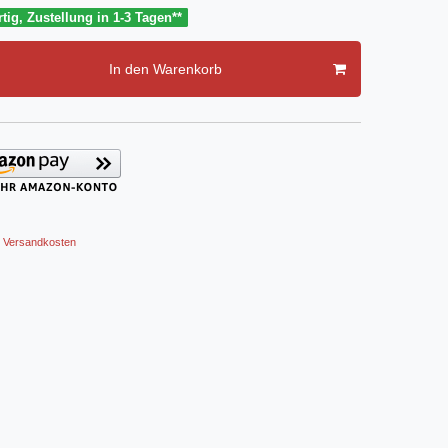
tig, Zustellung in 1-3 Tagen**
In den Warenkorb
Versandkosten