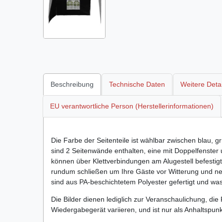
Beschreibung
Technische Daten
Weitere Detai
EU verantwortliche Person (Herstellerinformationen)
Die Farbe der Seitenteile ist wählbar zwischen blau, 
sind 2 Seitenwände enthalten, eine mit Doppelfenster 
können über Klettverbindungen am Alugestell befestigt
rundum schließen um Ihre Gäste vor Witterung und neu
sind aus PA-beschichtetem Polyester gefertigt und w
Die Bilder dienen lediglich zur Veranschaulichung, die
Wiedergabegerät variieren, und ist nur als Anhaltspun