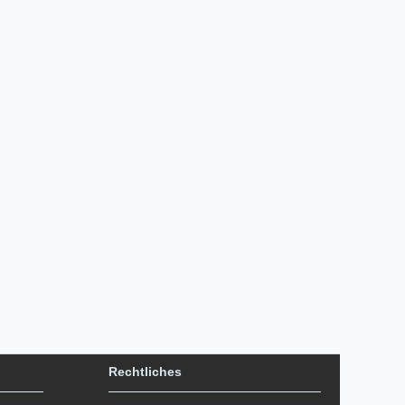
Rechtliches