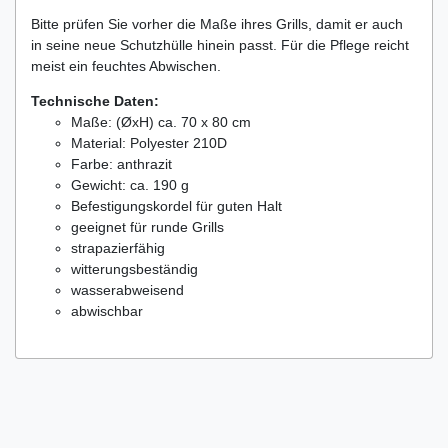
Bitte prüfen Sie vorher die Maße ihres Grills, damit er auch
in seine neue Schutzhülle hinein passt. Für die Pflege reicht
meist ein feuchtes Abwischen.
Technische Daten:
Maße: (ØxH) ca. 70 x 80 cm
Material: Polyester 210D
Farbe: anthrazit
Gewicht: ca. 190 g
Befestigungskordel für guten Halt
geeignet für runde Grills
strapazierfähig
witterungsbeständig
wasserabweisend
abwischbar