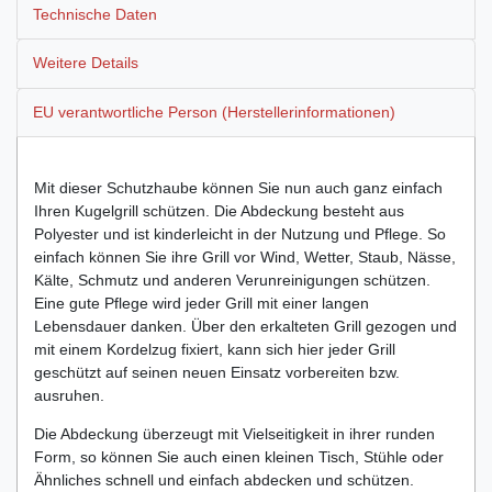
Technische Daten
Weitere Details
EU verantwortliche Person (Herstellerinformationen)
Mit dieser Schutzhaube können Sie nun auch ganz einfach
Ihren Kugelgrill schützen. Die Abdeckung besteht aus
Polyester und ist kinderleicht in der Nutzung und Pflege. So
einfach können Sie ihre Grill vor Wind, Wetter, Staub, Nässe,
Kälte, Schmutz und anderen Verunreinigungen schützen.
Eine gute Pflege wird jeder Grill mit einer langen
Lebensdauer danken. Über den erkalteten Grill gezogen und
mit einem Kordelzug fixiert, kann sich hier jeder Grill
geschützt auf seinen neuen Einsatz vorbereiten bzw.
ausruhen.
Die Abdeckung überzeugt mit Vielseitigkeit in ihrer runden
Form, so können Sie auch einen kleinen Tisch, Stühle oder
Ähnliches schnell und einfach abdecken und schützen.