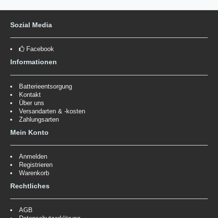
Sozial Media
Facebook
Informationen
Batterieentsorgung
Kontakt
Über uns
Versandarten & -kosten
Zahlungsarten
Mein Konto
Anmelden
Registrieren
Warenkorb
Rechtliches
AGB