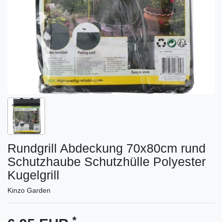
Rundgrill Abdeckung 70x80cm rund
Schutzhaube Schutzhülle Polyester
Kugelgrill
Kinzo Garden
*