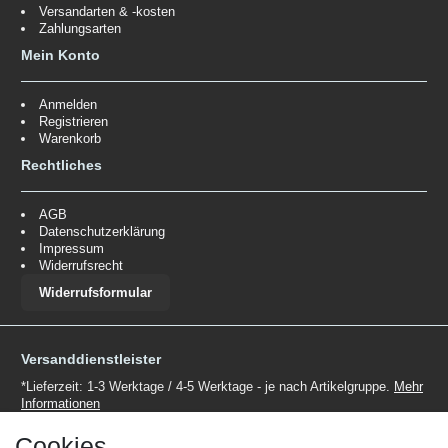
Versandarten & -kosten
Zahlungsarten
Mein Konto
Anmelden
Registrieren
Warenkorb
Rechtliches
AGB
Datenschutzerklärung
Impressum
Widerrufsrecht
Widerrufsformular
Versanddienstleister
*Lieferzeit: 1-3 Werktage / 4-5 Werktage - je nach Artikelgruppe.
Mehr
Informationen
Cookies