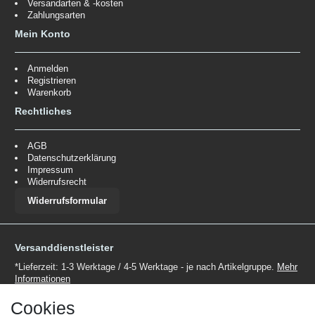
Versandarten & -kosten
Zahlungsarten
Mein Konto
Anmelden
Registrieren
Warenkorb
Rechtliches
AGB
Datenschutzerklärung
Impressum
Widerrufsrecht
Widerrufsformular
Versanddienstleister
*Lieferzeit: 1-3 Werktage / 4-5 Werktage - je nach Artikelgruppe.
Mehr
Informationen
Cookies