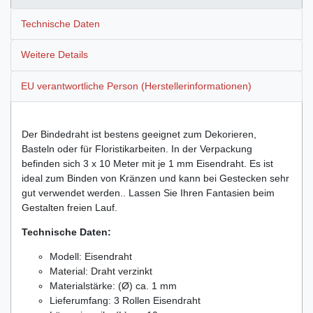
Technische Daten
Weitere Details
EU verantwortliche Person (Herstellerinformationen)
Der Bindedraht ist bestens geeignet zum Dekorieren,
Basteln oder für Floristikarbeiten. In der Verpackung
befinden sich 3 x 10 Meter mit je 1 mm Eisendraht. Es ist
ideal zum Binden von Kränzen und kann bei Gestecken sehr
gut verwendet werden.. Lassen Sie Ihren Fantasien beim
Gestalten freien Lauf.
Technische Daten:
Modell: Eisendraht
Material: Draht verzinkt
Materialstärke: (Ø) ca. 1 mm
Lieferumfang: 3 Rollen Eisendraht