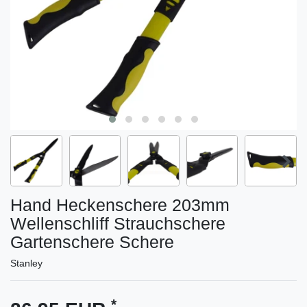
Hand Heckenschere 203mm
Wellenschliff Strauchschere
Gartenschere Schere
Stanley
*