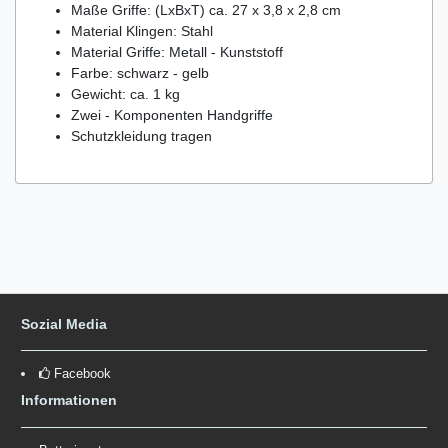
Maße Griffe: (LxBxT) ca. 27 x 3,8 x 2,8 cm
Material Klingen: Stahl
Material Griffe: Metall - Kunststoff
Farbe: schwarz - gelb
Gewicht: ca. 1 kg
Zwei - Komponenten Handgriffe
Schutzkleidung tragen
Sozial Media
Facebook
Informationen