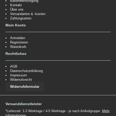
Batterieentsorgung
Kontakt
Über uns
Versandarten & -kosten
Zahlungsarten
Mein Konto
Anmelden
Registrieren
Warenkorb
Rechtliches
AGB
Datenschutzerklärung
Impressum
Widerrufsrecht
Widerrufsformular
Versanddienstleister
*Lieferzeit: 1-3 Werktage / 4-5 Werktage - je nach Artikelgruppe.
Mehr
Informationen