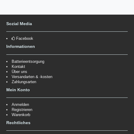
Sozial Media
Facebook
Informationen
Batterieentsorgung
Kontakt
Über uns
Versandarten & -kosten
Zahlungsarten
Mein Konto
Anmelden
Registrieren
Warenkorb
Rechtliches