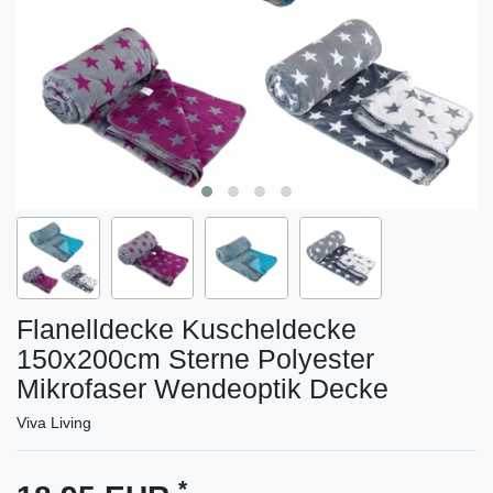
Flanelldecke Kuscheldecke
150x200cm Sterne Polyester
Mikrofaser Wendeoptik Decke
Viva Living
*