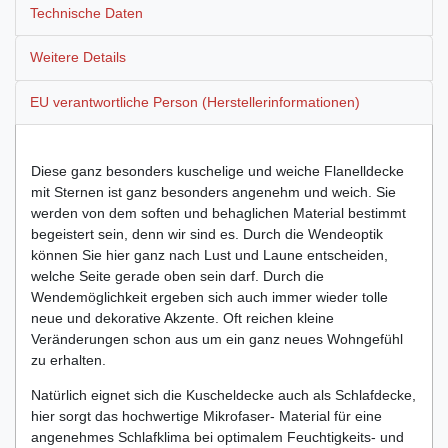
Technische Daten
Weitere Details
EU verantwortliche Person (Herstellerinformationen)
Diese ganz besonders kuschelige und weiche Flanelldecke
mit Sternen ist ganz besonders angenehm und weich. Sie
werden von dem soften und behaglichen Material bestimmt
begeistert sein, denn wir sind es. Durch die Wendeoptik
können Sie hier ganz nach Lust und Laune entscheiden,
welche Seite gerade oben sein darf. Durch die
Wendemöglichkeit ergeben sich auch immer wieder tolle
neue und dekorative Akzente. Oft reichen kleine
Veränderungen schon aus um ein ganz neues Wohngefühl
zu erhalten.
Natürlich eignet sich die Kuscheldecke auch als Schlafdecke,
hier sorgt das hochwertige Mikrofaser- Material für eine
angenehmes Schlafklima bei optimalem Feuchtigkeits- und