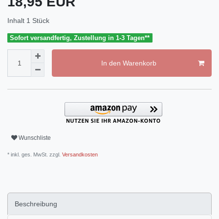
18,95 EUR
Inhalt
1
Stück
Sofort versandfertig, Zustellung in 1-3 Tagen**
In den Warenkorb
Wunschliste
* inkl. ges. MwSt. zzgl.
Versandkosten
Beschreibung