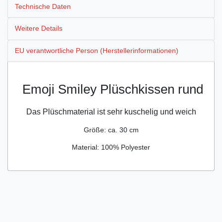
Technische Daten
Weitere Details
EU verantwortliche Person (Herstellerinformationen)
Emoji Smiley Plüschkissen rund
Das Plüschmaterial ist sehr kuschelig und weich
Größe: ca. 30 cm
Mat
erial: 100% Polyester