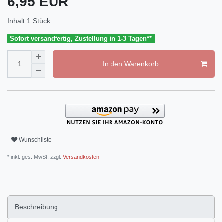
6,95 EUR
Inhalt
1
Stück
Sofort versandfertig, Zustellung in 1-3 Tagen**
In den Warenkorb
Wunschliste
* inkl. ges. MwSt. zzgl.
Versandkosten
Beschreibung