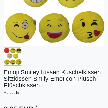
Emoji Smiley Kissen Kuschelkissen
Sitzkissen Smily Emoticon Plüsch
Plüschkissen
Marabella
*