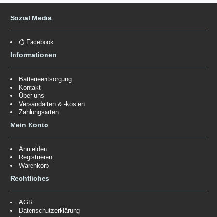
Sozial Media
Facebook
Informationen
Batterieentsorgung
Kontakt
Über uns
Versandarten & -kosten
Zahlungsarten
Mein Konto
Anmelden
Registrieren
Warenkorb
Rechtliches
AGB
Datenschutzerklärung