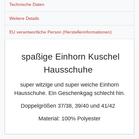
Technische Daten
Weitere Details
EU verantwortliche Person (Herstellerinformationen)
spaßige Einhorn Kuschel
Hausschuhe
super witzige und super weiche Einhorn
Hausschuhe. Ein Geschenkgag schlecht hin.
Doppelgrößen 37/38, 39/40 und 41/42
Material: 100% Polyester