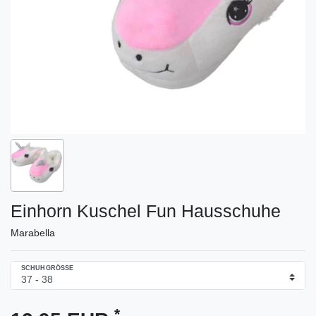
Einhorn Kuschel Fun Hausschuhe
Marabella
SCHUHGRÖSSE
*