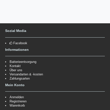
Sozial Media
Facebook
Informationen
Batterieentsorgung
Kontakt
Über uns
Versandarten & -kosten
Zahlungsarten
Mein Konto
Anmelden
Registrieren
Warenkorb