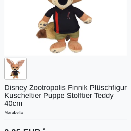
Disney Zootropolis Finnik Plüschfigur
Kuscheltier Puppe Stofftier Teddy
40cm
Marabella
*