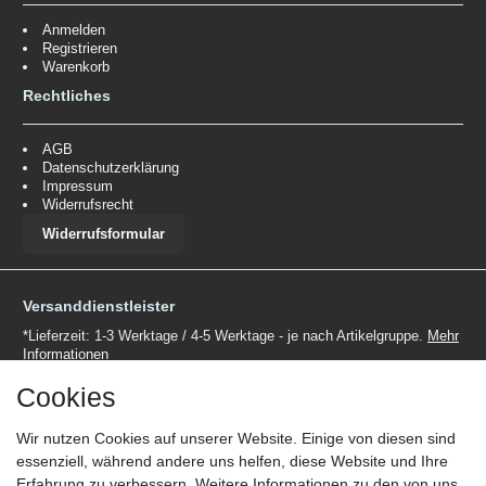
Anmelden
Registrieren
Warenkorb
Rechtliches
AGB
Datenschutzerklärung
Impressum
Widerrufsrecht
Widerrufsformular
Versanddienstleister
*Lieferzeit: 1-3 Werktage / 4-5 Werktage - je nach Artikelgruppe.
Mehr
Informationen
Cookies
Wir nutzen Cookies auf unserer Website. Einige von diesen sind
essenziell, während andere uns helfen, diese Website und Ihre
Erfahrung zu verbessern. Weitere Informationen zu den von uns