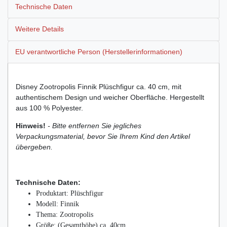
Technische Daten
Weitere Details
EU verantwortliche Person (Herstellerinformationen)
Disney Zootropolis Finnik Plüschfigur ca. 40 cm, mit
authentischem Design und weicher Oberfläche. Hergestellt
aus 100 % Polyester.
Hinweis!
- Bitte entfernen Sie jegliches
Verpackungsmaterial, bevor Sie Ihrem Kind den Artikel
übergeben.
Technische Daten:
Produktart: Plüschfigur
Modell: Finnik
Thema: Zootropolis
Größe: (Gesamthöhe) ca. 40cm