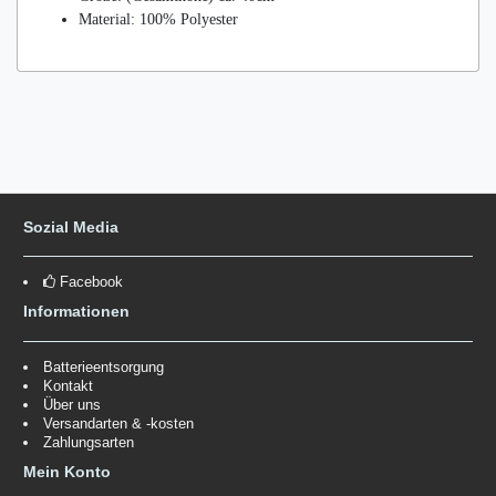
Material: 100% Polyester
Sozial Media
Facebook
Informationen
Batterieentsorgung
Kontakt
Über uns
Versandarten & -kosten
Zahlungsarten
Mein Konto