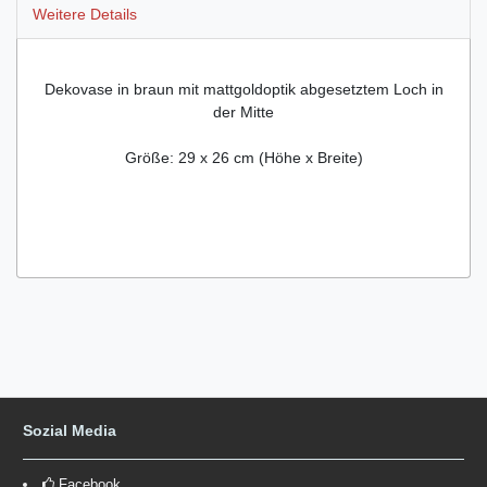
Weitere Details
Dekovase in braun mit mattgoldoptik abgesetztem Loch in
der Mitte
Größe: 29 x 26 cm (Höhe x Breite)
Sozial Media
Facebook