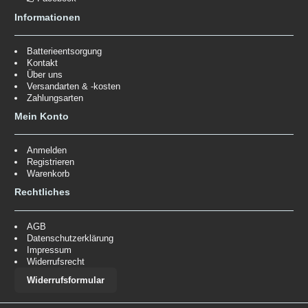
Informationen
Batterieentsorgung
Kontakt
Über uns
Versandarten & -kosten
Zahlungsarten
Mein Konto
Anmelden
Registrieren
Warenkorb
Rechtliches
AGB
Datenschutzerklärung
Impressum
Widerrufsrecht
Widerrufsformular