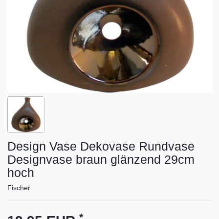
Design Vase Dekovase Rundvase
Designvase braun glänzend 29cm
hoch
Fischer
*