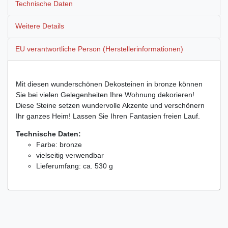
Technische Daten
Weitere Details
EU verantwortliche Person (Herstellerinformationen)
Mit diesen wunderschönen Dekosteinen in bronze können
Sie bei vielen Gelegenheiten Ihre Wohnung dekorieren!
Diese Steine setzen wundervolle Akzente und verschönern
Ihr ganzes Heim! Lassen Sie Ihren Fantasien freien Lauf.
Technische Daten:
Farbe: bronze
vielseitig verwendbar
Lieferumfang: ca. 530 g