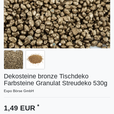
Dekosteine bronze Tischdeko
Farbsteine Granulat Streudeko 530g
Expo Börse GmbH
*
1,49 EUR