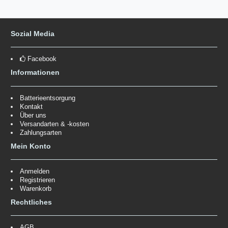
Sozial Media
Facebook
Informationen
Batterieentsorgung
Kontakt
Über uns
Versandarten & -kosten
Zahlungsarten
Mein Konto
Anmelden
Registrieren
Warenkorb
Rechtliches
AGB