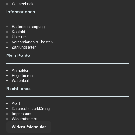
Facebook
Informationen
Batterieentsorgung
Kontakt
Über uns
Versandarten & -kosten
Zahlungsarten
Mein Konto
Anmelden
Registrieren
Warenkorb
Rechtliches
AGB
Datenschutzerklärung
Impressum
Widerrufsrecht
Widerrufsformular