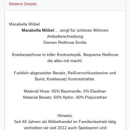
Weitere Details
Marabella Möbel
Marabella Möbel
... sorgt für schönes Wohnen
Artikelbeschreibung
Damen Reithose Emilia
Kniebesatzhose in toller Kontrastoptik. Bequeme Reithose
die alles mit macht.
Farblich abgesetzter Besatz, Reißverschlusstasche und
Bund, Kniebesatz Kontrastnähte.
Material Hose: 95% Baumwolle, 5% Elasthan
Material Besatz: 60% Nylon, 40% Polyurethan
Hinweis:
Seit 40 Jahren als Möbelhandel im Familienbetrieb tätig
vertreiben wir seit 2012 auch Spielwaren und