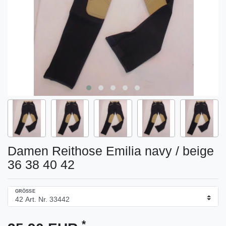
Damen Reithose Emilia navy / beige
36 38 40 42
GRÖSSE
*