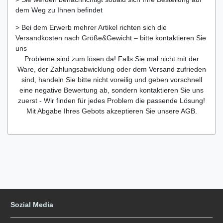
dem Weg zu Ihnen befindet
> Bei dem Erwerb mehrer Artikel richten sich die
Versandkosten nach Größe&Gewicht – bitte kontaktieren Sie
uns
Probleme sind zum lösen da! Falls Sie mal nicht mit der
Ware, der Zahlungsabwicklung oder dem Versand zufrieden
sind, handeln Sie bitte nicht voreilig und geben vorschnell
eine negative Bewertung ab, sondern kontaktieren Sie uns
zuerst - Wir finden für jedes Problem die passende Lösung!
Mit Abgabe Ihres Gebots akzeptieren Sie unsere AGB.
Sozial Media