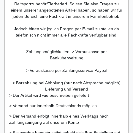
Reitsportzubehör/Tierbedarf. Sollten Sie also Fragen zu
einem unserer angebotenen Artikel haben, so haben wir für
jeden Bereich eine Fachkraft in unserem Familienbetrieb.
Jedoch bitten wir jeglich Fragen per E-mail zu stellen da
telefonisch nicht immer alle Fachkräfte verfügbar sind.
Zahlungsmöglichkeiten: > Vorauskasse per
Banküberweisung
> Vorauskasse per Zahlungsservice Paypal
> Barzahlung bei Abholung (nur nach Absprache möglich)
Lieferung und Versand
> Der Artikel wird wie beschreiben geliefert
> Versand nur innerhalb Deutschlands möglich
> Der Versand erfolgt innerhalb eines Werktags nach
Zahlungseingang auf unserem Konto
> Sie werden benachrichtigt sobald sich Ihre Bestellung auf