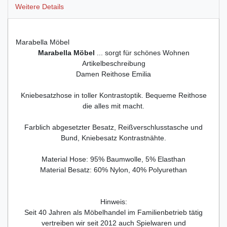
Weitere Details
Marabella Möbel
Marabella Möbel
... sorgt für schönes Wohnen
Artikelbeschreibung
Damen Reithose Emilia
Kniebesatzhose in toller Kontrastoptik. Bequeme Reithose
die alles mit macht.
Farblich abgesetzter Besatz, Reißverschlusstasche und
Bund, Kniebesatz Kontrastnähte.
Material Hose: 95% Baumwolle, 5% Elasthan
Material Besatz: 60% Nylon, 40% Polyurethan
Hinweis:
Seit 40 Jahren als Möbelhandel im Familienbetrieb tätig
vertreiben wir seit 2012 auch Spielwaren und