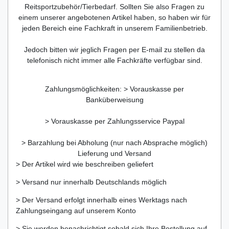
Reitsportzubehör/Tierbedarf. Sollten Sie also Fragen zu
einem unserer angebotenen Artikel haben, so haben wir für
jeden Bereich eine Fachkraft in unserem Familienbetrieb.
Jedoch bitten wir jeglich Fragen per E-mail zu stellen da
telefonisch nicht immer alle Fachkräfte verfügbar sind.
Zahlungsmöglichkeiten: > Vorauskasse per
Banküberweisung
> Vorauskasse per Zahlungsservice Paypal
> Barzahlung bei Abholung (nur nach Absprache möglich)
Lieferung und Versand
> Der Artikel wird wie beschreiben geliefert
> Versand nur innerhalb Deutschlands möglich
> Der Versand erfolgt innerhalb eines Werktags nach
Zahlungseingang auf unserem Konto
> Sie werden benachrichtigt sobald sich Ihre Bestellung auf