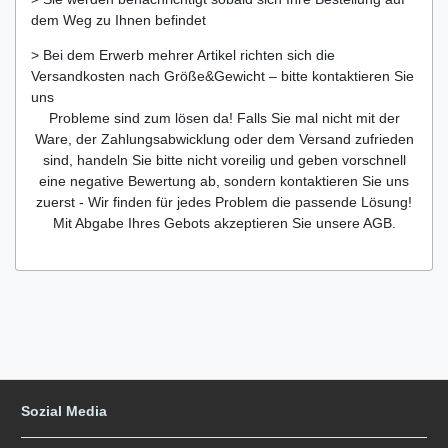
dem Weg zu Ihnen befindet
> Bei dem Erwerb mehrer Artikel richten sich die
Versandkosten nach Größe&Gewicht – bitte kontaktieren Sie
uns
Probleme sind zum lösen da! Falls Sie mal nicht mit der
Ware, der Zahlungsabwicklung oder dem Versand zufrieden
sind, handeln Sie bitte nicht voreilig und geben vorschnell
eine negative Bewertung ab, sondern kontaktieren Sie uns
zuerst - Wir finden für jedes Problem die passende Lösung!
Mit Abgabe Ihres Gebots akzeptieren Sie unsere AGB.
Sozial Media