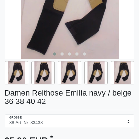
Damen Reithose Emilia navy / beige
36 38 40 42
GRÖSSE
*