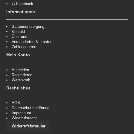
Facebook
Informationen
Batterieentsorgung
Kontakt
Über uns
Versandarten & -kosten
Zahlungsarten
Mein Konto
Anmelden
Registrieren
Warenkorb
Rechtliches
AGB
Datenschutzerklärung
Impressum
Widerrufsrecht
Widerrufsformular