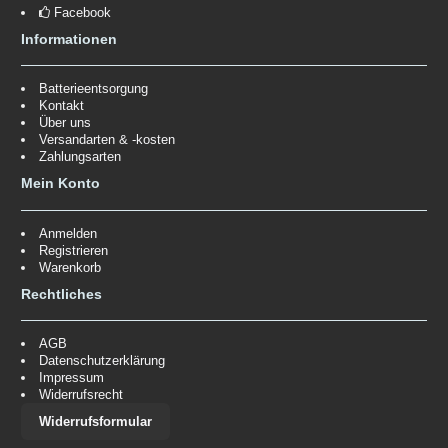
Facebook
Informationen
Batterieentsorgung
Kontakt
Über uns
Versandarten & -kosten
Zahlungsarten
Mein Konto
Anmelden
Registrieren
Warenkorb
Rechtliches
AGB
Datenschutzerklärung
Impressum
Widerrufsrecht
Widerrufsformular