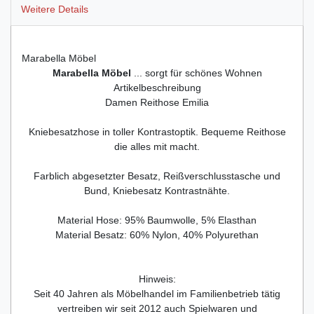
Weitere Details
Marabella Möbel
Marabella Möbel
... sorgt für schönes Wohnen
Artikelbeschreibung
Damen Reithose Emilia
Kniebesatzhose in toller Kontrastoptik. Bequeme Reithose
die alles mit macht.
Farblich abgesetzter Besatz, Reißverschlusstasche und
Bund, Kniebesatz Kontrastnähte.
Material Hose: 95% Baumwolle, 5% Elasthan
Material Besatz: 60% Nylon, 40% Polyurethan
Hinweis:
Seit 40 Jahren als Möbelhandel im Familienbetrieb tätig
vertreiben wir seit 2012 auch Spielwaren und