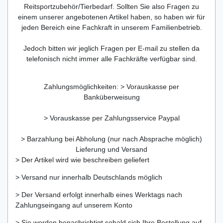
Reitsportzubehör/Tierbedarf. Sollten Sie also Fragen zu
einem unserer angebotenen Artikel haben, so haben wir für
jeden Bereich eine Fachkraft in unserem Familienbetrieb.
Jedoch bitten wir jeglich Fragen per E-mail zu stellen da
telefonisch nicht immer alle Fachkräfte verfügbar sind.
Zahlungsmöglichkeiten: > Vorauskasse per
Banküberweisung
> Vorauskasse per Zahlungsservice Paypal
> Barzahlung bei Abholung (nur nach Absprache möglich)
Lieferung und Versand
> Der Artikel wird wie beschreiben geliefert
> Versand nur innerhalb Deutschlands möglich
> Der Versand erfolgt innerhalb eines Werktags nach
Zahlungseingang auf unserem Konto
> Sie werden benachrichtigt sobald sich Ihre Bestellung auf