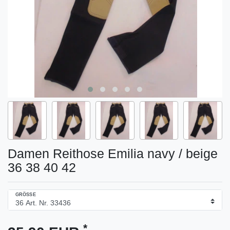
Damen Reithose Emilia navy / beige
36 38 40 42
GRÖSSE
*