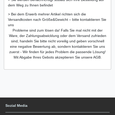
dem Weg zu Ihnen befindet
> Bei dem Erwerb mehrer Artikel richten sich die
Versandkosten nach Größe&Gewicht – bitte kontaktieren Sie
uns
Probleme sind zum lösen da! Falls Sie mal nicht mit der
Ware, der Zahlungsabwicklung oder dem Versand zufrieden
sind, handeln Sie bitte nicht voreilig und geben vorschnell
eine negative Bewertung ab, sondern kontaktieren Sie uns
zuerst - Wir finden für jedes Problem die passende Lösung!
Mit Abgabe Ihres Gebots akzeptieren Sie unsere AGB.
Sozial Media