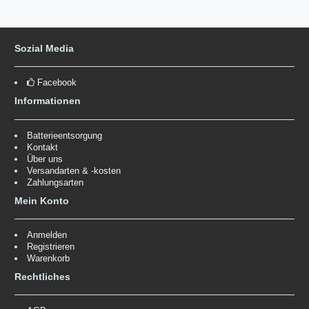
Sozial Media
Facebook
Informationen
Batterieentsorgung
Kontakt
Über uns
Versandarten & -kosten
Zahlungsarten
Mein Konto
Anmelden
Registrieren
Warenkorb
Rechtliches