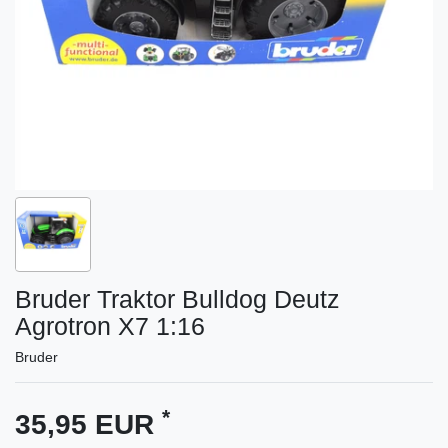
Bruder Traktor Bulldog Deutz
Agrotron X7 1:16
Bruder
*
35,95 EUR