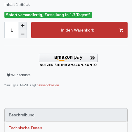
Inhalt
1
Stück
Sofort versandfertig, Zustellung in 1-3 Tagen**
In den Warenkorb
Wunschliste
* inkl. ges. MwSt. zzgl.
Versandkosten
Beschreibung
Technische Daten