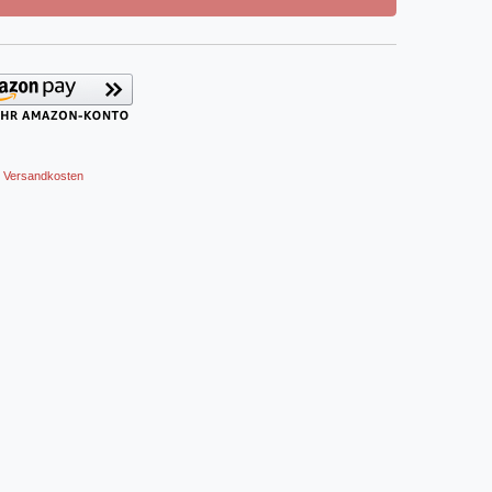
Versandkosten