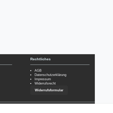
Rechtliches
AGB
Datenschutzerklärung
Impressum
Widerrufsrecht
Widerrufsformular