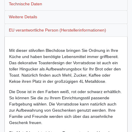
Technische Daten
Weitere Details
EU verantwortliche Person (Herstellerinformationen)
Mit dieser stilvollen Blechdose bringen Sie Ordnung in Ihre
Küche und haben benötigte Lebensmittel immer griffbereit.
Das dekorative Toasterdesign der Vorratsdose ist auch ein
toller Hingucker als Aufbewahrungsbox für Ihr Brot oder den
Toast. Natürlich finden auch Mehl, Zucker, Kaffee oder
Kekse ihren Platz in der großzügigen 4L Metalldose.
Die Dose ist in den Farben weiß, rot oder schwarz erhältlich.
So können Sie die zu Ihrem Einrichtungsstil passende
Farbgebung wählen. Die Vorratsdose kann natürlich auch
zur Aufbewahrung von Geschenken genutzt werden. Ihre
Familie und Freunde werden sich über das ansehnliche
Geschenk freuen.