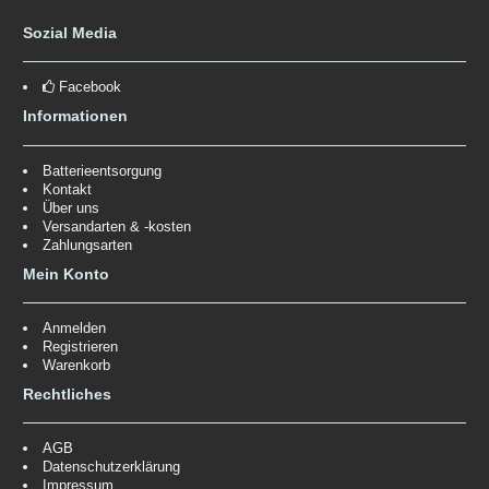
Sozial Media
Facebook
Informationen
Batterieentsorgung
Kontakt
Über uns
Versandarten & -kosten
Zahlungsarten
Mein Konto
Anmelden
Registrieren
Warenkorb
Rechtliches
AGB
Datenschutzerklärung
Impressum