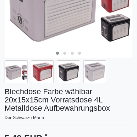
Blechdose Farbe wählbar
20x15x15cm Vorratsdose 4L
Metalldose Aufbewahrungsbox
Der Schwarze Mann
*