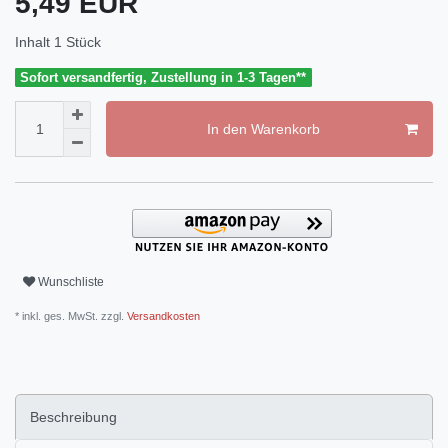
5,49 EUR
Inhalt
1
Stück
Sofort versandfertig, Zustellung in 1-3 Tagen**
In den Warenkorb
Wunschliste
* inkl. ges. MwSt. zzgl.
Versandkosten
Beschreibung