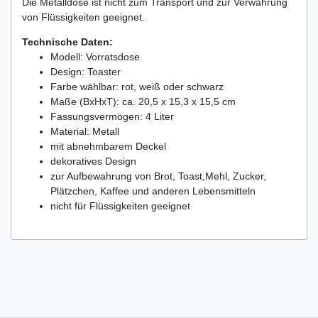
Die Metalldose ist nicht zum Transport und zur Verwahrung
von Flüssigkeiten geeignet.
Technische Daten:
Modell: Vorratsdose
Design: Toaster
Farbe wählbar: rot, weiß oder schwarz
Maße (BxHxT): ca. 20,5 x 15,3 x 15,5 cm
Fassungsvermögen: 4 Liter
Material: Metall
mit abnehmbarem Deckel
dekoratives Design
zur Aufbewahrung von Brot, Toast,Mehl, Zucker,
Plätzchen, Kaffee und anderen Lebensmitteln
nicht für Flüssigkeiten geeignet