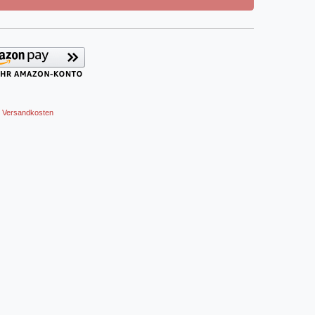
Versandkosten