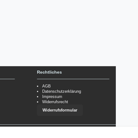
Rechtliches
AGB
Datenschutzerklärung
Impressum
Widerrufsrecht
Widerrufsformular