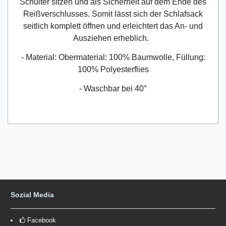
Schulter sitzen und als Sicherheit auf dem Ende des
Reißverschlusses. Somit lässt sich der Schlafsack
seitlich komplett öffnen und erleichtert das An- und
Ausziehen erheblich.
- Material: Obermaterial: 100% Baumwolle, Füllung:
100% Polyesterflies
- Waschbar bei 40°
Sozial Media
Facebook