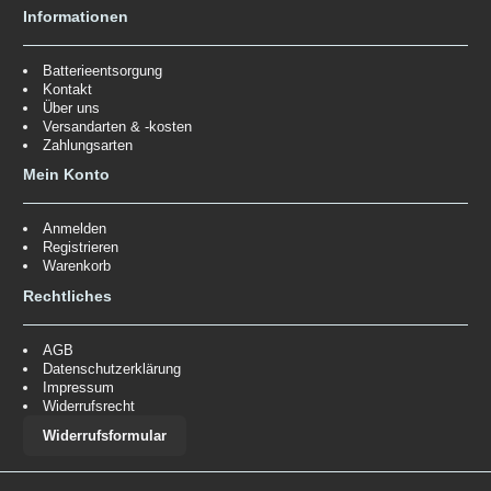
Informationen
Batterieentsorgung
Kontakt
Über uns
Versandarten & -kosten
Zahlungsarten
Mein Konto
Anmelden
Registrieren
Warenkorb
Rechtliches
AGB
Datenschutzerklärung
Impressum
Widerrufsrecht
Widerrufsformular