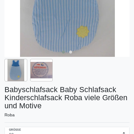
Babyschlafsack Baby Schlafsack
Kinderschlafsack Roba viele Größen
und Motive
Roba
GRÖSSE