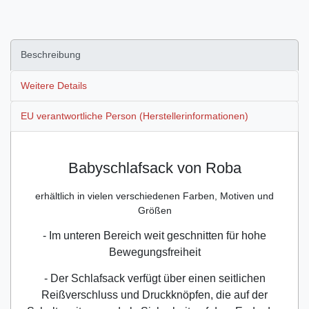
Beschreibung
Weitere Details
EU verantwortliche Person (Herstellerinformationen)
Babyschlafsack von Roba
erhältlich in vielen verschiedenen Farben, Motiven und
Größen
- Im unteren Bereich weit geschnitten für hohe
Bewegungsfreiheit
- Der Schlafsack verfügt über einen seitlichen
Reißverschluss und Druckknöpfen, die auf der