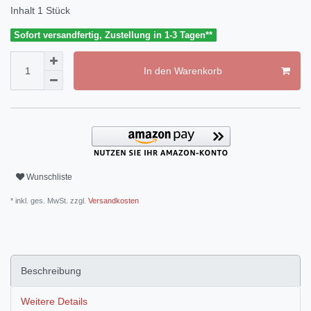
Inhalt
1
Stück
Sofort versandfertig, Zustellung in 1-3 Tagen**
In den Warenkorb
Wunschliste
* inkl. ges. MwSt. zzgl.
Versandkosten
Beschreibung
Weitere Details