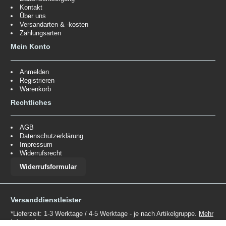
Kontakt
Über uns
Versandarten & -kosten
Zahlungsarten
Mein Konto
Anmelden
Registrieren
Warenkorb
Rechtliches
AGB
Datenschutzerklärung
Impressum
Widerrufsrecht
Widerrufsformular
Versanddienstleister
*Lieferzeit: 1-3 Werktage / 4-5 Werktage - je nach Artikelgruppe.
Mehr
Informationen