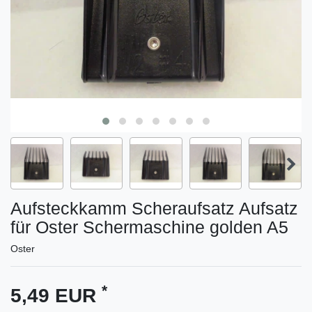
Aufsteckkamm Scheraufsatz Aufsatz
für Oster Schermaschine golden A5
Oster
*
5,49 EUR