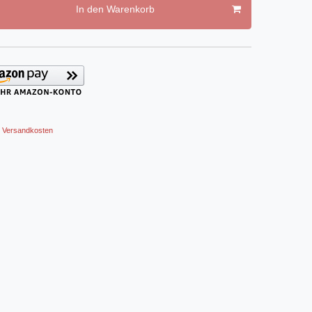
In den Warenkorb
Versandkosten