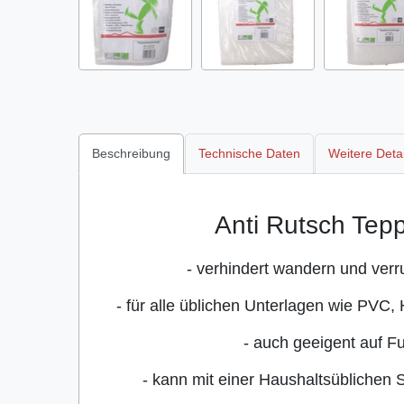
Beschreibung
Technische Daten
Weitere Detai
Anti Rutsch Tep
- verhindert wandern und verr
- für alle üblichen Unterlagen wie PVC,
- auch geeigent auf 
- kann mit einer Haushaltsüblichen