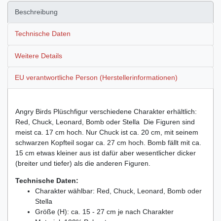
Beschreibung
Technische Daten
Weitere Details
EU verantwortliche Person (Herstellerinformationen)
Angry Birds Plüschfigur verschiedene Charakter erhältlich:
Red, Chuck, Leonard, Bomb oder Stella Die Figuren sind
meist ca. 17 cm hoch. Nur Chuck ist ca. 20 cm, mit seinem
schwarzen Kopfteil sogar ca. 27 cm hoch. Bomb fällt mit ca.
15 cm etwas kleiner aus ist dafür aber wesentlicher dicker
(breiter und tiefer) als die anderen Figuren.
Technische Daten:
Charakter wählbar: Red, Chuck, Leonard, Bomb oder
Stella
Größe (H): ca. 15 - 27 cm je nach Charakter