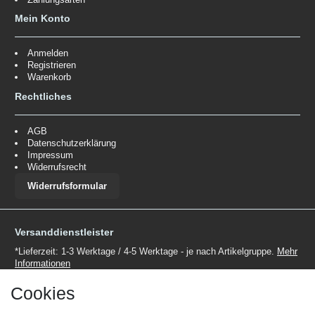
Mein Konto
Anmelden
Registrieren
Warenkorb
Rechtliches
AGB
Datenschutzerklärung
Impressum
Widerrufsrecht
Widerrufsformular
Versanddienstleister
*Lieferzeit: 1-3 Werktage / 4-5 Werktage - je nach Artikelgruppe.
Mehr
Informationen
Cookies